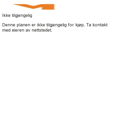
Ikke tilgjengelig
Denne planen er ikke tilgjengelig for kjøp. Ta kontakt
med eieren av nettstedet.