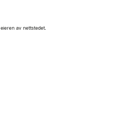
eieren av nettstedet.