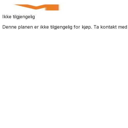
Ikke tilgjengelig
Denne planen er ikke tilgjengelig for kjøp. Ta kontakt med 