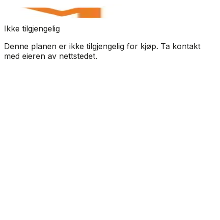
Ikke tilgjengelig
Denne planen er ikke tilgjengelig for kjøp. Ta kontakt
med eieren av nettstedet.