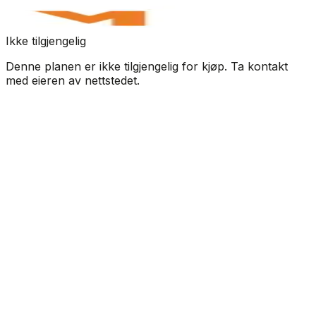
Ikke tilgjengelig
Denne planen er ikke tilgjengelig for kjøp. Ta kontakt
med eieren av nettstedet.