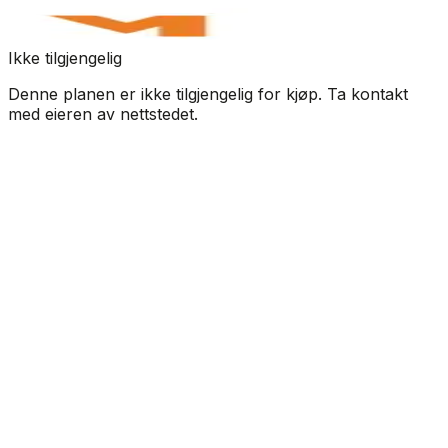
Ikke tilgjengelig
Denne planen er ikke tilgjengelig for kjøp. Ta kontakt
med eieren av nettstedet.