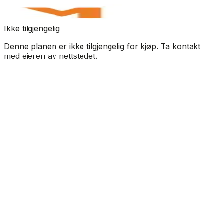
Ikke tilgjengelig
Denne planen er ikke tilgjengelig for kjøp. Ta kontakt
med eieren av nettstedet.