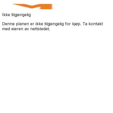
Ikke tilgjengelig
Denne planen er ikke tilgjengelig for kjøp. Ta kontakt
med eieren av nettstedet.