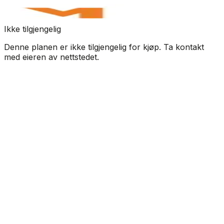
Ikke tilgjengelig
Denne planen er ikke tilgjengelig for kjøp. Ta kontakt
med eieren av nettstedet.