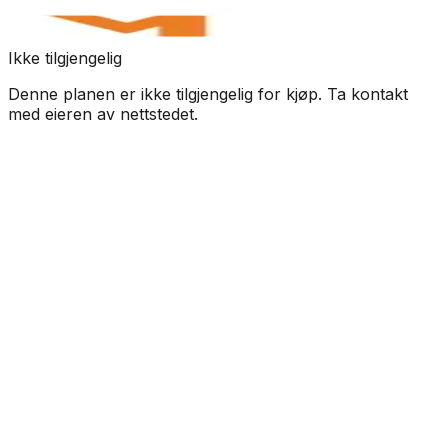
Ikke tilgjengelig
Denne planen er ikke tilgjengelig for kjøp. Ta kontakt
med eieren av nettstedet.