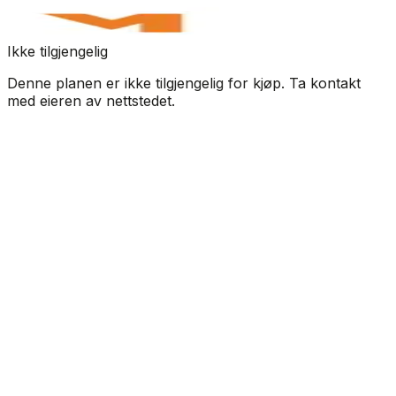
Ikke tilgjengelig
Denne planen er ikke tilgjengelig for kjøp. Ta kontakt
med eieren av nettstedet.