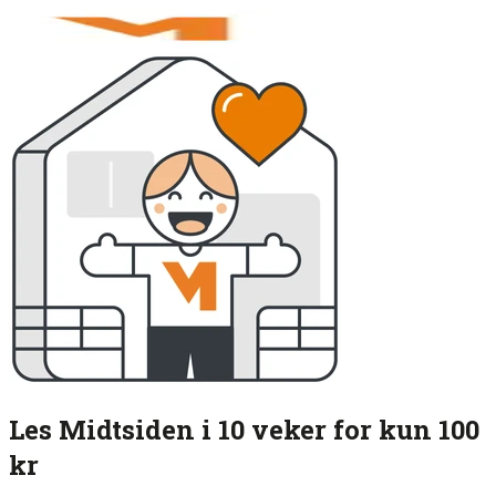
Les Midtsiden i 10 veker for kun 100
kr